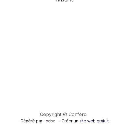
Copyright © Confero
Généré par
- Créer un
site web gratuit